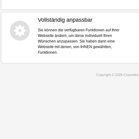
Vollständig anpassbar
Sie können die verfügbaren Funktionen auf Ihrer
Webseite ändern, um diese individuell Ihren
Wünschen anzupassen. Sie haben dann eine
Webseite mit denen, von IHNEN gewählten,
Funktionen.
Copyright © 2026 Chameleon