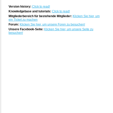
Version history:
Click to read!
Knowledgebase and tutorials:
Click to read!
Mitgliederbereich für bestehende Mitglieder:
Klicken Sie hier, um
ein Ticket zu machen
Forum:
Klicken Sie hier, um unsere Foren zu besuchen!
Unsere Facebook-Seite:
Klicken Sie hier, um unsere Seite zu
besuchen!